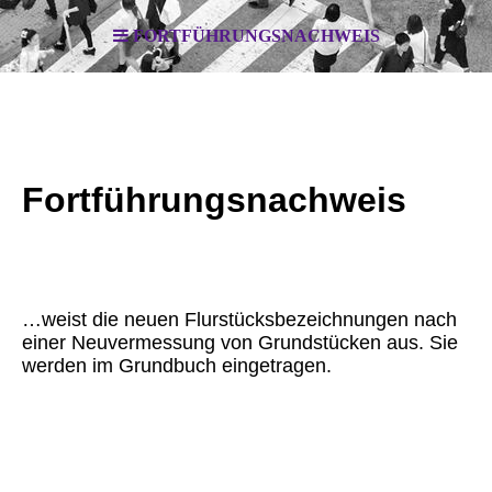
FORTFÜHRUNGSNACHWEIS
Fortführungsnachweis
…weist die neuen Flurstücksbezeichnungen nach
einer Neuvermessung von Grundstücken aus. Sie
werden im Grundbuch eingetragen.