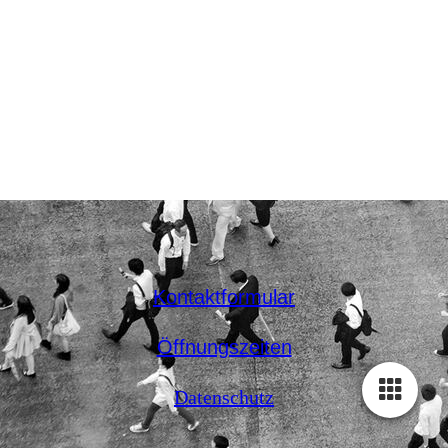
Kontaktformular
Öffnungszeiten
Datenschutz