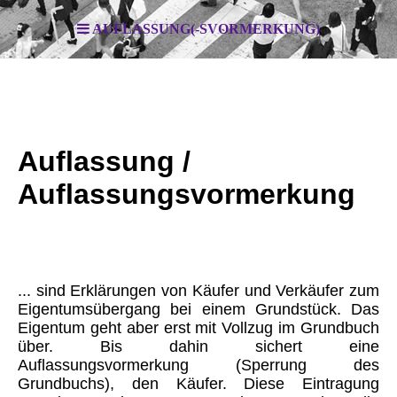
AUFLASSUNG(-SVORMERKUNG)
Auflassung /
Auflassungsvormerkung
... sind Erklärungen von Käufer und Verkäufer zum
Eigentumsübergang bei einem Grundstück. Das
Eigentum geht aber erst mit Vollzug im Grundbuch
über. Bis dahin sichert eine
Auflassungsvormerkung (Sperrung des
Grundbuchs), den Käufer. Diese Eintragung