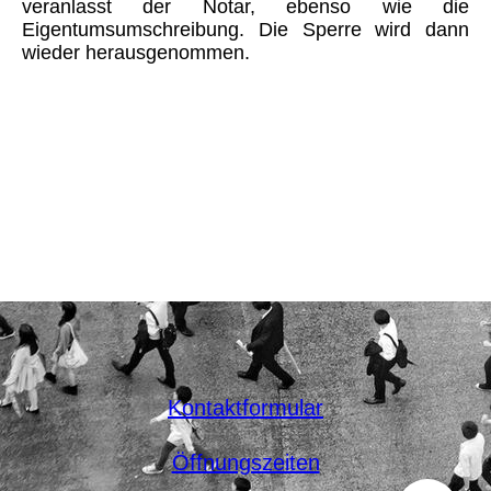
veranlasst der Notar, ebenso wie die
Eigentumsumschreibung. Die Sperre wird dann
wieder herausgenommen.
Kontaktformular
Öffnungszeiten